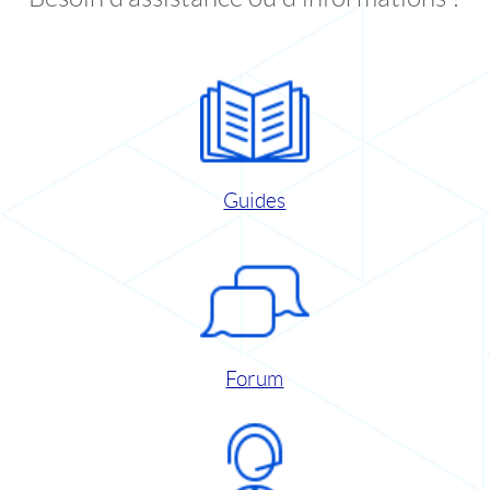
Guides
Forum